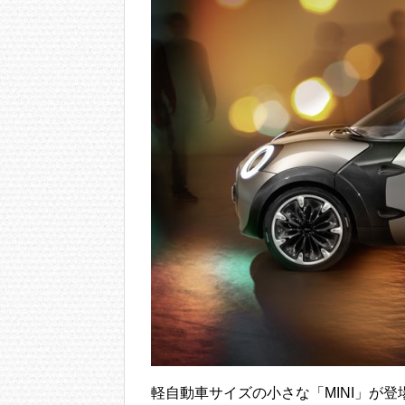
軽自動車サイズの小さな「MINI」が