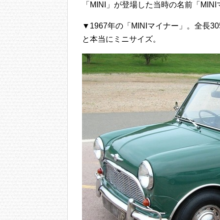
「MINI」が登場した当時の名前「MI
▼1967年の「MINIマイナー」。全長30
と本当にミニサイズ。