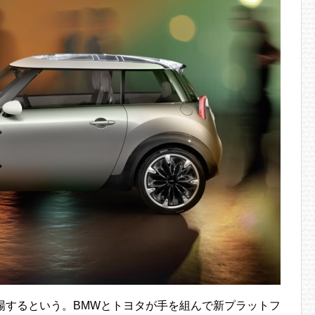
登場するという。BMWとトヨタが手を組んで新プラットフ