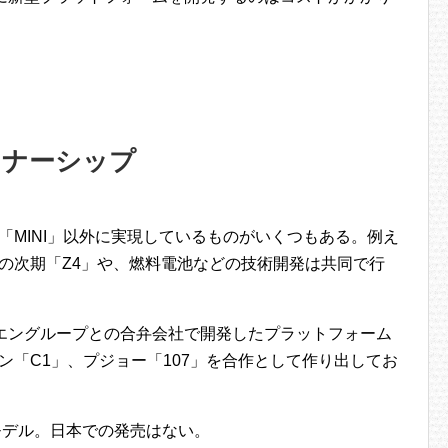
トナーシップ
「MINI」以外に実現しているものがいくつもある。例え
の次期「Z4」や、燃料電池などの技術開発は共同で行
ロエングループとの合弁会社で開発したプラットフォーム
エン「C1」、プジョー「107」を合作として作り出してお
年モデル。日本での発売はない。