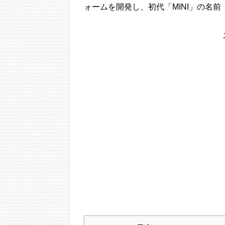
ォームを開発し、初代「MINI」の名前