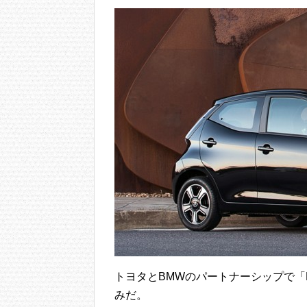
トヨタとBMWのパートナーシップで「
みだ。