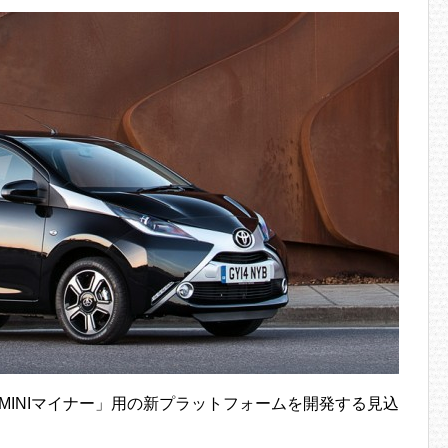
MINIマイナー」用の新プラットフォームを開発する見込