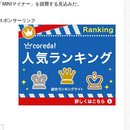
「MINIマイナー」を踏襲する見込みだ。
スポンサーリンク