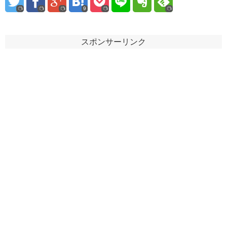
9
スポンサーリンク