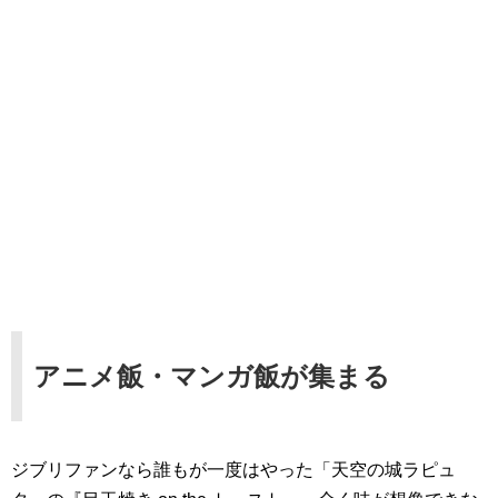
アニメ飯・マンガ飯が集まる
ジブリファンなら誰もが一度はやった「天空の城ラピュ