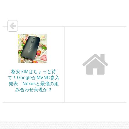
格安SIMはちょっと待
て！GoogleがMVNO参入
発表、Nexusと最強の組
み合わせ実現か？