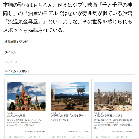
本物の聖地はもちろん、例えばジブリ映画「千と千尋の神
隠し」の『油屋のモデルではないが雰囲気が似ている旅館
「渋温泉金具屋」』というような、その世界を感じられる
スポットも掲載されている。