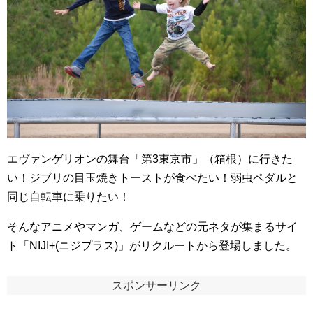
エヴァンゲリオンの舞台「第3東京市」（箱根）に行きた
い！ジブリの目玉焼きトーストが食べたい！弱虫ペダルと
同じ自転車に乗りたい！
そんなアニメやマンガ、ゲームなどの元ネタが集まるサイ
ト「NIJI+(ニジプラス)」がリクルートから登場しました。
スポンサーリンク