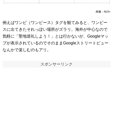
画像：NIJI+
例えばワンピ（ワンピース）タグを観てみると、ワンピー
スに出てきたそれっぽい場所がズラリ。海外が中心なので
気軽に「聖地巡礼しよう！」とは行かないが、Googleマッ
プが表示されているのでそのままGoogleストリートビュー
なんかで楽しむのもアリ。
スポンサーリンク