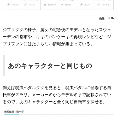
画像：NIJI+
ジブリタグの様子。魔女の宅急便のモデルとなったスウェ
ーデンの都市や、キキのパンケーキの再現レシピなど、ジ
ブリファンにはたまらない情報が集まっている。
あのキャラクターと同じもの
例えば弱虫ペダルタグを見ると、弱虫ペダルに登場する自
転車がズラリ。メーカー名からモデル名まで記載されてい
るので、あのキャラクターと全く同じ自転車を探せる。