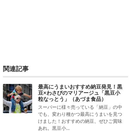
関連記事
最高にうまいおすすめ納豆発見！黒
豆×わさびのマリアージュ「黒豆小
粒なっとう」（あづま食品）
スーパーに様々売っている「納豆」の中
でも、変わり種かつ最高にうまいを見つ
けました！おすすめの納豆、ぜひご賞味
あれ。黒豆小...