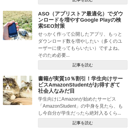
ASO（アプリストア最適化）でダウ
ンロードを増やすGoogle Playの検
索SEO対策
せっかく作って公開したアプリ、もっと
ダウンロード数を増やしたい（多くのユ
ーザーに使ってもらいたい）ですよね。
そのため必要...
記事を読む
書籍が実質10％割引！学生向けサー
ビスAmazonStudentがお得すぎて
社会人なみだ目
学生向けにAmazonが始めたサービス
「AmazonStudent」の中身を見たら、も
し今自分が学生だったら絶対入るくら...
記事を読む