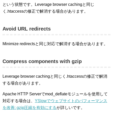
という状態です。Leverage browser cachingと同じ
く.htaccessの修正で解消する場合があります。
Avoid URL redirects
Minimize redirectsと同じ対応で解消する場合があります。
Compress components with gzip
Leverage browser cachingと同じく.htaccessの修正で解消
する場合があります。
Apache HTTP Serverでmod_deflateモジュールを使用して
対応する場合は、
YSlowでウェブサイトのパフォーマンス
を改善: gzip圧縮を有効にする
が詳しいです。