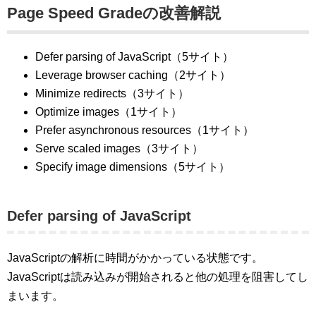
Page Speed Gradeの改善解説
Defer parsing of JavaScript（5サイト）
Leverage browser caching（2サイト）
Minimize redirects（3サイト）
Optimize images（1サイト）
Prefer asynchronous resources（1サイト）
Serve scaled images（3サイト）
Specify image dimensions（5サイト）
Defer parsing of JavaScript
JavaScriptの解析に時間がかかっている状態です。
JavaScriptは読み込みが開始されると他の処理を阻害してし
まいます。