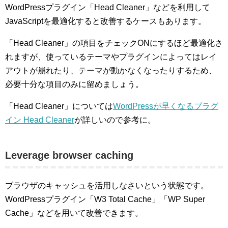
WordPressプラグイン「Head Cleaner」などを利用して
JavaScriptを最適化すると改善するケースもあります。
「Head Cleaner」の項目をチェックONにするほど最適化さ
れますが、使っているテーマやプラグインによってはレイ
アウトが崩れたり、テーマが動かなくなったりするため、
必要十分な項目のみに留めましょう。
「Head Cleaner」については
WordPressが早くなるプラグ
イン Head Cleaner
が詳しいので参考に。
Leverage browser caching
ブラウザのキャッシュを活用しなさいという状態です。
WordPressプラグイン「W3 Total Cache」「WP Super
Cache」などを用いて改善できます。