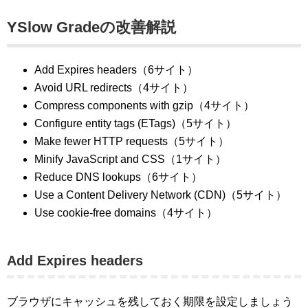
YSlow Gradeの改善解説
Add Expires headers（6サイト）
Avoid URL redirects（4サイト）
Compress components with gzip（4サイト）
Configure entity tags (ETags)（5サイト）
Make fewer HTTP requests（5サイト）
Minify JavaScript and CSS（1サイト）
Reduce DNS lookups（6サイト）
Use a Content Delivery Network (CDN)（5サイト）
Use cookie-free domains（4サイト）
Add Expires headers
ブラウザにキャッシュを残しておく期限を設定しましょう