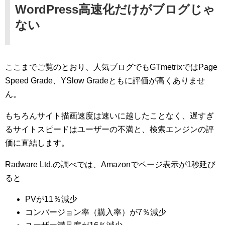
WordPress高速化だけがブログじゃ
ない
ここまでご覧のとおり、人気ブログでもGTmetrixではPage
Speed Grade、YSlow Gradeともに評価が高くありませ
ん。
もちろんサイト描画速度は速いに越したことなく、遅すぎ
るサイトスピードはユーザーの不満と、検索エンジンの評
価に直結します。
Radware Ltd.の調べでは、Amazonでページ表示が1秒延び
ると
PVが11％減少
コンバージョン率（購入率）が7％減少