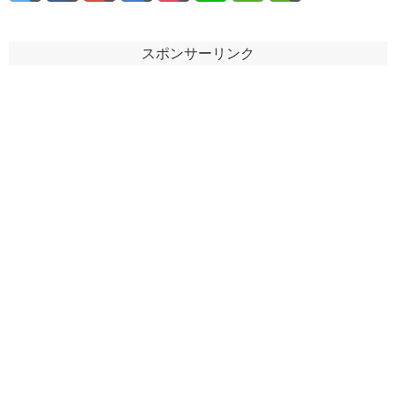
スポンサーリンク