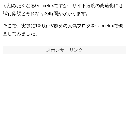
り組みたくなるGTmetrixですが、サイト速度の高速化には
試行錯誤とそれなりの時間がかかります。
そこで、実際に100万PV超えの人気ブログをGTmetrixで調
査してみました。
スポンサーリンク