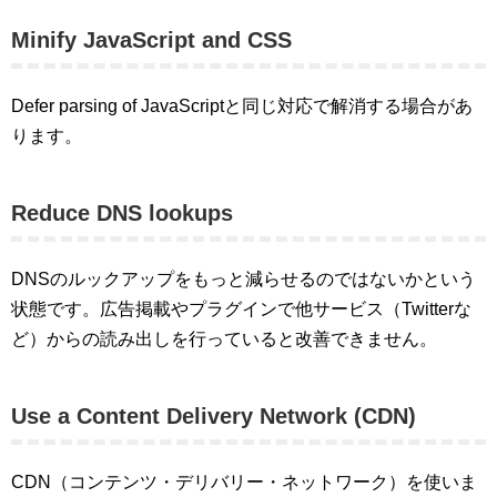
Minify JavaScript and CSS
Defer parsing of JavaScriptと同じ対応で解消する場合があ
ります。
Reduce DNS lookups
DNSのルックアップをもっと減らせるのではないかという
状態です。広告掲載やプラグインで他サービス（Twitterな
ど）からの読み出しを行っていると改善できません。
Use a Content Delivery Network (CDN)
CDN（コンテンツ・デリバリー・ネットワーク）を使いま