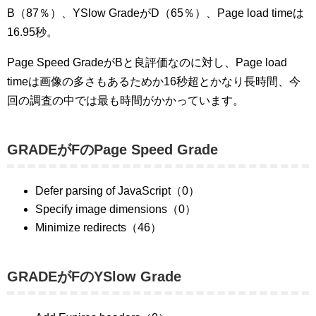
B（87％）、YSlow GradeがD（65％）、Page load timeは
16.95秒。
Page Speed GradeがBと良評価なのに対し、Page load
timeは画像の多さもあるためか16秒超とかなり長時間、今
回の調査の中では最も時間がかかっています。
GRADEがFのPage Speed Grade
Defer parsing of JavaScript（0）
Specify image dimensions（0）
Minimize redirects（46）
GRADEがFのYSlow Grade