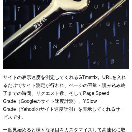
サイトの表示速度を測定してくれるGTmetrix。URLを入れ
るだけでサイト測定が行われ、ページの容量・読み込み終
了までの時間、リクエスト数、そしてPage Speed
Grade（Googleのサイト速度計測）、YSlow
Grade（Yahoo!のサイト速度計測）を表示してくれるサー
ビスです。
一度見始めると様々な項目をカスタマイズして高速化に取