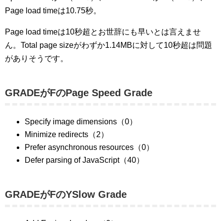
Page load timeは10.75秒。
Page load timeは10秒超とお世辞にも早いとは言えませ
ん。Total page sizeがわずか1.14MBに対して10秒超は問題
がありそうです。
GRADEがFのPage Speed Grade
Specify image dimensions（0）
Minimize redirects（2）
Prefer asynchronous resources（0）
Defer parsing of JavaScript（40）
GRADEがFのYSlow Grade