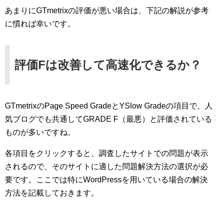
あまりにGTmetrixの評価が悪い場合は、下記の解説が参考
に慣れば幸いです。
評価Fは改善して高速化できるか？
GTmetrixのPage Speed GradeとYSlow Gradeの項目で、人
気ブログでも共通してGRADE F（最悪）と評価されている
ものが多いですね。
各項目をクリックすると、調査したサイトでの問題が表示
されるので、そのサイトに適した問題解決方法の選択が必
要です。ここでは特にWordPressを用いている場合の解決
方法を記載しておきます。