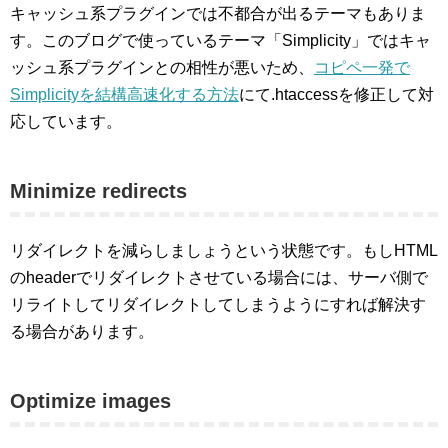
キャッシュ系プラグインでは不都合が出るテーマもありま
す。このブログで使っているテーマ「Simplicity」ではキャ
ッシュ系プラグインとの相性が悪いため、
コピペ一発で
Simplicityを結構高速化する方法
にて.htaccessを修正して対
応しています。
Minimize redirects
リダイレクトを減らしましょうという状態です。もしHTML
のheaderでリダイレクトさせている場合には、サーバ側で
リライトしてリダイレクトしてしまうようにすれば解決す
る場合があります。
Optimize images