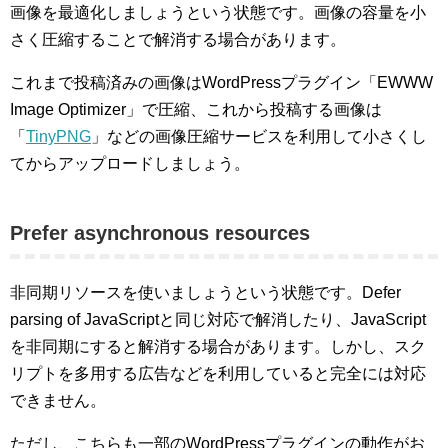
画像を最適化しましょうという状態です。画像の容量を小
さく圧縮することで解消する場合があります。
これまで投稿済みの画像はWordPressプラグイン「EWWW
Image Optimizer」で圧縮、これから投稿する画像は
「
TinyPNG
」などの画像圧縮サービスを利用して小さくし
てからアップロードしましょう。
Prefer asynchronous resources
非同期リソースを使いましょうという状態です。Defer
parsing of JavaScriptと同じ対応で解消したり、JavaScript
を非同期にすると解消する場合があります。しかし、スク
リプトを多用する広告などを利用していると完全には対応
できません。
ただし、こちらも一部のWordPressプラグインの動作がお