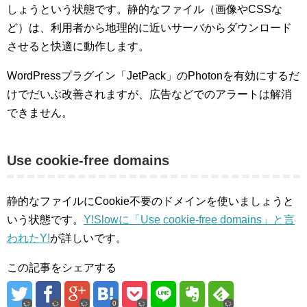
しょうという状態です。静的なファイル（画像やCSSな
ど）は、利用者から地理的に近いサーバからダウンロード
させると快適に動作します。
WordPressプラグイン「JetPack」のPhotonを有効にするだ
けでだいぶ改善されますが、広告などでのアラートは解消
できません。
Use cookie-free domains
静的なファイルにCookie不要のドメインを使いましょうと
いう状態です。
Y!Slowに「Use cookie-free domains」と言
われたY!
が詳しいです。
この記事をシェアする
0