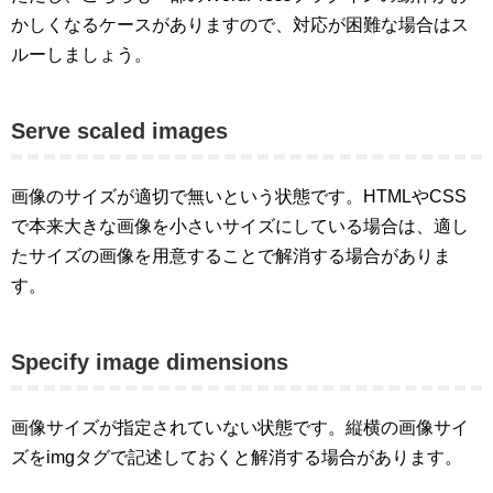
かしくなるケースがありますので、対応が困難な場合はス
ルーしましょう。
Serve scaled images
画像のサイズが適切で無いという状態です。HTMLやCSS
で本来大きな画像を小さいサイズにしている場合は、適し
たサイズの画像を用意することで解消する場合がありま
す。
Specify image dimensions
画像サイズが指定されていない状態です。縦横の画像サイ
ズをimgタグで記述しておくと解消する場合があります。