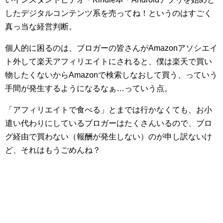
したデジタルコンテンツ系を売ってね！というのはすごく
真っ当な経営判断。
個人的に困るのは、ブロガーの皆さんがAmazonアソシエイ
ト外して楽天アフィリエイトにされると、僕は楽天で買い
物したくないからAmazonで検索しなおして買う、っていう
手間が発生するようになるなぁ…っていう点。
「アフィリエイトで食べる」とまでは行かなくても、お小
遣い代わりにしているブロガーはたくさんいるので、ブロ
グ経由で買わない（報酬が発生しない）のが申し訳ないけ
ど、それはもうごめんね？