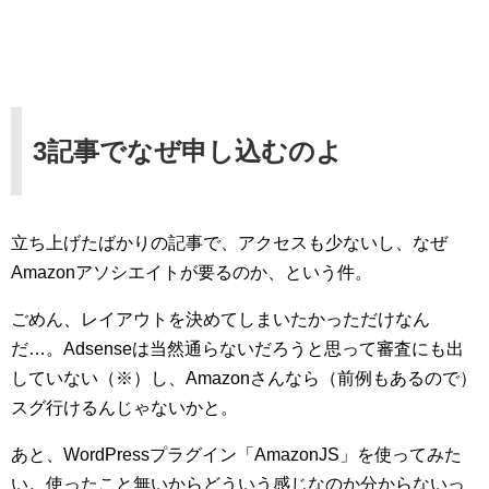
3記事でなぜ申し込むのよ
立ち上げたばかりの記事で、アクセスも少ないし、なぜ
Amazonアソシエイトが要るのか、という件。
ごめん、レイアウトを決めてしまいたかっただけなん
だ…。Adsenseは当然通らないだろうと思って審査にも出
していない（※）し、Amazonさんなら（前例もあるので）
スグ行けるんじゃないかと。
あと、WordPressプラグイン「AmazonJS」を使ってみた
い。使ったこと無いからどういう感じなのか分からないっ