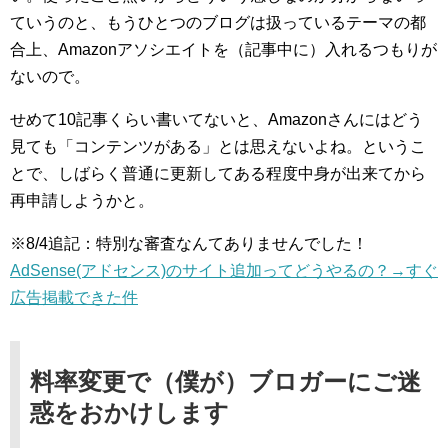
ていうのと、もうひとつのブログは扱っているテーマの都
合上、Amazonアソシエイトを（記事中に）入れるつもりが
ないので。
せめて10記事くらい書いてないと、Amazonさんにはどう
見ても「コンテンツがある」とは思えないよね。というこ
とで、しばらく普通に更新してある程度中身が出来てから
再申請しようかと。
※8/4追記：特別な審査なんてありませんでした！
AdSense(アドセンス)のサイト追加ってどうやるの？→すぐ
広告掲載できた件
料率変更で（僕が）ブロガーにご迷
惑をおかけします