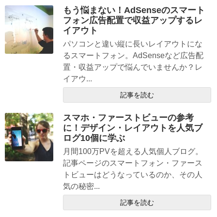
もう悩まない！AdSenseのスマート
フォン広告配置で収益アップするレ
イアウト
パソコンと違い縦に長いレイアウトにな
るスマートフォン。AdSenseなど広告配
置・収益アップで悩んでいませんか？レ
イアウ...
記事を読む
スマホ・ファーストビューの参考
に！デザイン・レイアウトを人気ブ
ログ10個に学ぶ
月間100万PVを超える人気個人ブログ。
記事ページのスマートフォン・ファース
トビューはどうなっているのか、その人
気の秘密...
記事を読む