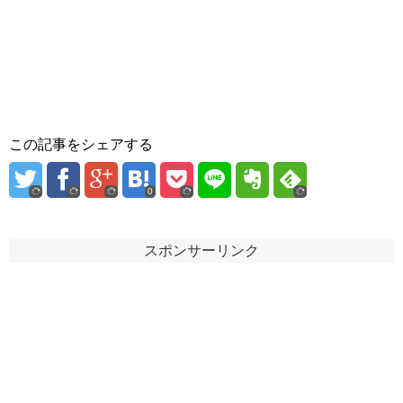
この記事をシェアする
0
スポンサーリンク