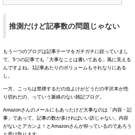
推測だけど記事数の問題じゃない
もう一つのブログは記事テーマをガチガチに絞っていまし
て、5つの記事でも「大事なことは書いてある」風に見える
んですよね。1記事あたりのボリュームもそれなりにある
し。
一方、こっちは禁煙するだの虫よけがどうだの半沢本が売
り切れだの、っていう脈絡のない雑記ブログ。
Amazonさんのメールにもあったけど大事なのは「内容・記
事」であって、記事の数が多ければいい訳じゃない。内容
がないとアカンよ！とAmazonさんが仰っているのであろう
と受け取ります。