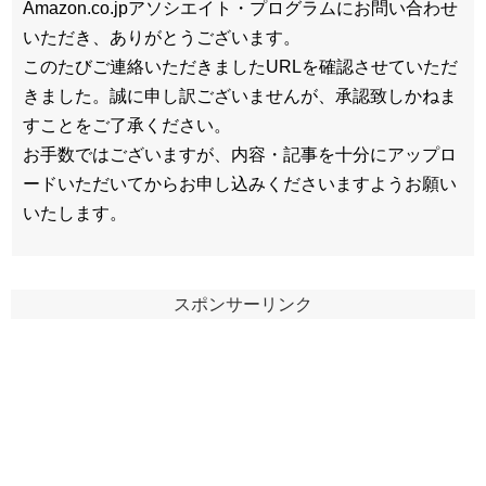
Amazon.co.jpアソシエイト・プログラムにお問い合わせ
いただき、ありがとうございます。
このたびご連絡いただきましたURLを確認させていただ
きました。誠に申し訳ございませんが、承認致しかねま
すことをご了承ください。
お手数ではございますが、内容・記事を十分にアップロ
ードいただいてからお申し込みくださいますようお願い
いたします。
スポンサーリンク