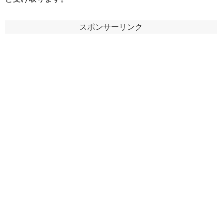
スポンサーリンク