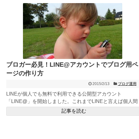
ブロガー必見！LINE@アカウントでブログ用ペ
ージの作り方
2015/2/13
ブログ運用
LINEが個人でも無料で利用できる公開型アカウント
「LINE@」を開始しました。これまでLINEと言えば個人間
のクローズ...
記事を読む