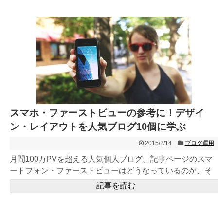
スマホ・ファーストビューの参考に！デザイ
ン・レイアウトを人気ブログ10個に学ぶ
2015/2/14
ブログ運用
月間100万PVを超える人気個人ブログ。記事ページのスマ
ートフォン・ファーストビューはどうなっているのか、そ
の人気の秘密...
記事を読む