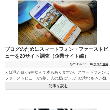
ブログのためにスマートフォン・ファーストビ
ューを20サイト調査（企業サイト編）
2015/2/11
ブログ運用
人は見た目が9割なんて本もありますが、スマートフォンは
ファーストビューが9割。人の脳はたった0.5秒で好きか嫌
いかを判断...
記事を読む