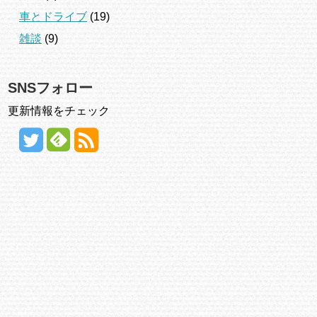
車とドライブ
(19)
雑談
(9)
SNSフォロー
更新情報をチェック