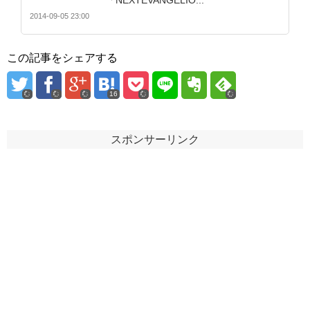
「NEXTEVANGELIO...
2014-09-05 23:00
この記事をシェアする
16
スポンサーリンク