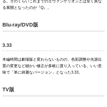
る。そのくらいこれまでのエヴァンゲリオンとは全く異な
る展開となったのが『Q』。
Blu-ray/DVD版
3.33
本編時間は劇場版と変わらないものの、色彩調整や光源位
置の変更など細かい修正が多岐に渡り入っている。いい意
味で「単に綺麗なバージョン」となった3.33。
TV版