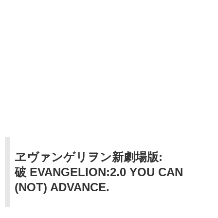
ヱヴァンゲリヲン新劇場版:
破 EVANGELION:2.0 YOU CAN
(NOT) ADVANCE.