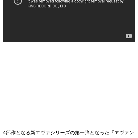
4部作となる新エヴァシリーズの第一弾となった『ヱヴァン