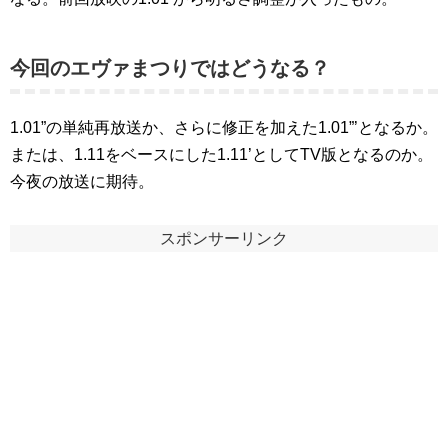
今回のエヴァまつりではどうなる？
1.01”の単純再放送か、さらに修正を加えた1.01”’となるか。
または、1.11をベースにした1.11’としてTV版となるのか。
今夜の放送に期待。
スポンサーリンク