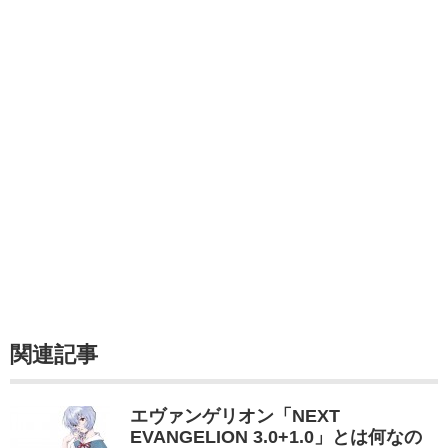
関連記事
エヴァンゲリオン「NEXT
EVANGELION 3.0+1.0」とは何なの