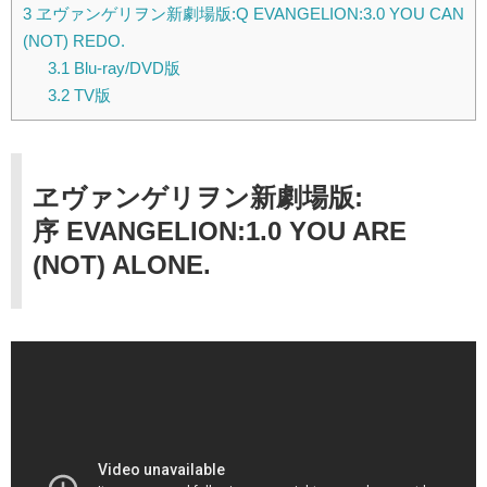
3
ヱヴァンゲリヲン新劇場版:Q EVANGELION:3.0 YOU CAN
(NOT) REDO.
3.1
Blu-ray/DVD版
3.2
TV版
ヱヴァンゲリヲン新劇場版:
序 EVANGELION:1.0 YOU ARE
(NOT) ALONE.