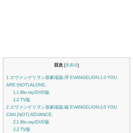
目次
[
非表示
]
1
ヱヴァンゲリヲン新劇場版:序 EVANGELION:1.0 YOU
ARE (NOT) ALONE.
1.1
Blu-ray/DVD版
1.2
TV版
2
ヱヴァンゲリヲン新劇場版:破 EVANGELION:2.0 YOU
CAN (NOT) ADVANCE.
2.1
Blu-ray/DVD版
2.2
TV版