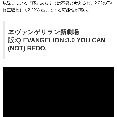
放送している『序』あらすじは不要と考えると、2.22のTV
修正版として2.22’を出してくる可能性が高い。
ヱヴァンゲリヲン新劇場
版:Q EVANGELION:3.0 YOU CAN
(NOT) REDO.