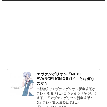
エヴァンゲリオン「NEXT
EVANGELION 3.0+1.0」とは何な
のか？
3週連続でエヴァンゲリオン新劇場版が
テレビ放映されたエヴァまつりがついに
終了。『ヱヴァンゲリヲン新劇場版：
Q』テレビ版の最後に流れた