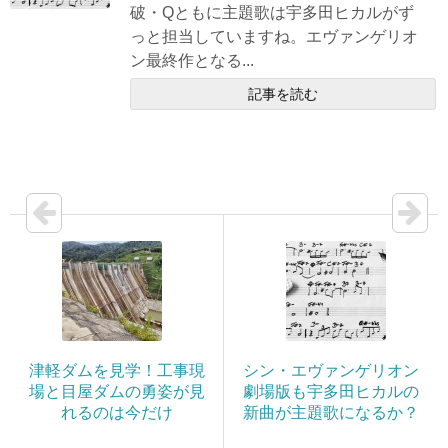
破・Qともに主題歌は宇多田ヒカルがず
っと担当していますね。エヴァンゲリオ
ン最終作となる...
記事を読む
津軽ダムを見学！工事現
シン・エヴァンゲリオン
場と目屋ダムの勇姿が見
劇場版も宇多田ヒカルの
れるのは今だけ
新曲が主題歌になるか？