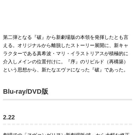
第二弾となる『破』から新劇場版の本領を発揮したとも言
える。オリジナルから離脱したストーリー展開に、新キャ
ラクターである真希波・マリ・イラストリアスが積極的に
介入しメインの位置付けに。『序』のリビルド（再構築）
という思想から、新たなエヴァになった『破』であった。
Blu-ray/DVD版
2.22