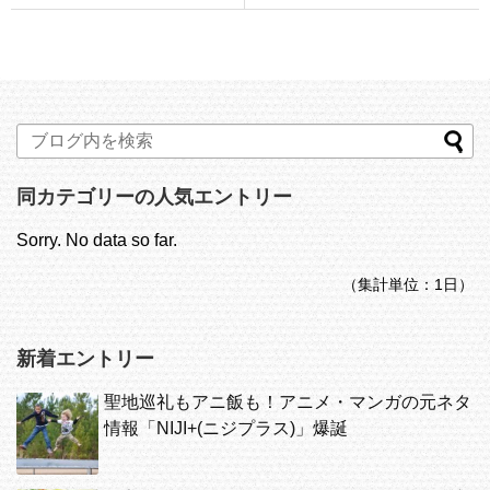
同カテゴリーの人気エントリー
Sorry. No data so far.
（集計単位：1日）
新着エントリー
聖地巡礼もアニ飯も！アニメ・マンガの元ネタ
情報「NIJI+(ニジプラス)」爆誕