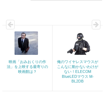
映画「おみおくりの作
俺のワイヤレスマウスが
法」を上映する最寄りの
こんなに動かないわけが
映画館は？
ない！ELECOM
BlueLEDマウス M-
BL2DB