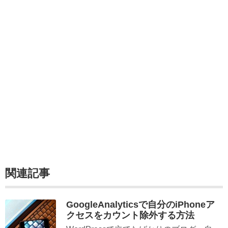
関連記事
GoogleAnalyticsで自分のiPhoneア
クセスをカウント除外する方法