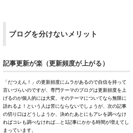
ブログを分けないメリット
記事更新が楽（更新頻度が上がる）
「だつえん！」の更新頻度にムラがあるので自信を持って
言いづらいのですが、専門テーマのブログは更新頻度を上
げるのが個人的には大変。そのテーマについてなら無限に
語れるよ！という人は苦にならないでしょうが、次の記事
の切り口はどうしようか、決めたあとにもアレを調べなけ
ればコレも調べなければ…と1記事にかかる時間が増えてし
まっています。