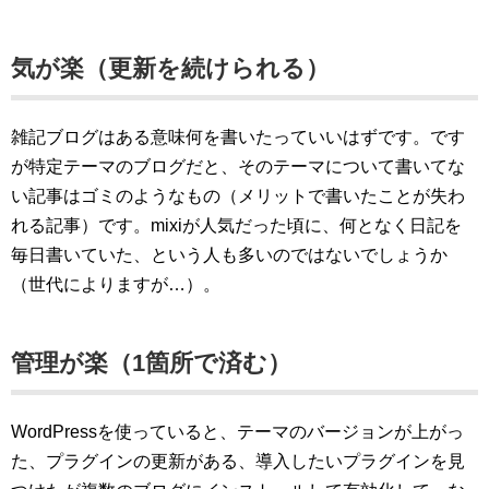
気が楽（更新を続けられる）
雑記ブログはある意味何を書いたっていいはずです。です
が特定テーマのブログだと、そのテーマについて書いてな
い記事はゴミのようなもの（メリットで書いたことが失わ
れる記事）です。mixiが人気だった頃に、何となく日記を
毎日書いていた、という人も多いのではないでしょうか
（世代によりますが…）。
管理が楽（1箇所で済む）
WordPressを使っていると、テーマのバージョンが上がっ
た、プラグインの更新がある、導入したいプラグインを見