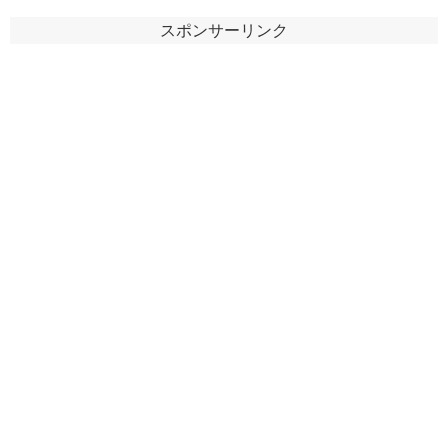
スポンサーリンク