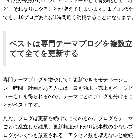
つけたが複数のブログにインストールして有効化して…な
ど、それなりにやることが増えてしまいます。1ブログ5分
でも、10ブログあれば1時間近く消耗することになります。
ベストは専門テーマブログを複数立
てて全てを更新する
専門テーマブログを増やしても更新できるモチベーショ
ン・時間・計画がある人には、最も効果（売上もページビ
ューも）を得られるので、テーマごとにブログを分けるこ
とがベストです。
ただ、ブログは更新を続けてこそのもの。ブログをテーマ
ごとに乱立した結果、更新頻度が下がり記事数の少ないブ
ログがいくつも放置される＝アクセス数も増えないと継続