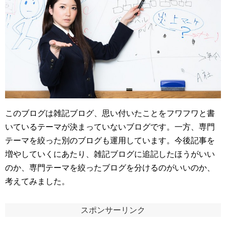
このブログは雑記ブログ、思い付いたことをフワフワと書
いているテーマが決まっていないブログです。一方、専門
テーマを絞った別のブログも運用しています。今後記事を
増やしていくにあたり、雑記ブログに追記したほうがいい
のか、専門テーマを絞ったブログを分けるのがいいのか、
考えてみました。
スポンサーリンク