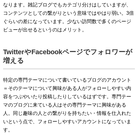
なります。雑記ブログでもカテゴリ分けはしていますが、
コンテンツとしての繋がりという意味ではやはり弱い。3倍
ぐらいの差になっています。少ない訪問数で多くのページ
ビューが出せるというのはメリット。
TwitterやFacebookページでフォロワーが
増える
特定の専門テーマについて書いているブログのアカウント
＝そのテーマについて興味がある人がフォローしやすい内
容をつぶやいたり投稿したりしているはずです。専門テー
マのブログに来ている人はその専門テーマに興味がある
人。同じ趣味の人との繋がりを持ちたい・情報を仕入れた
いという点で、フォローしやすいアカウントになっていま
す。