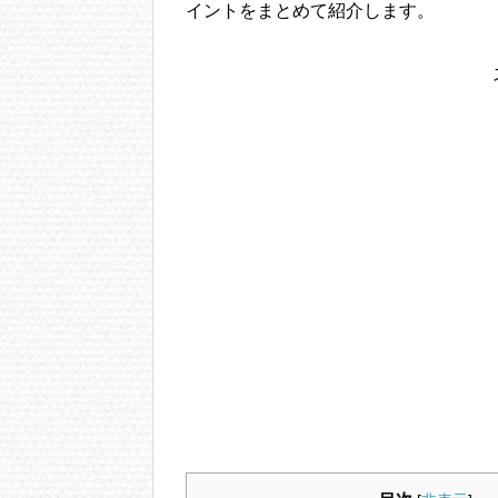
イントをまとめて紹介します。