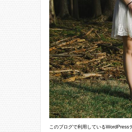
このブログで利用しているWordPres