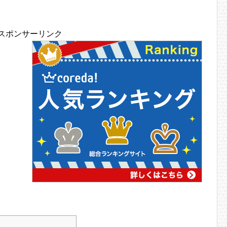
スポンサーリンク