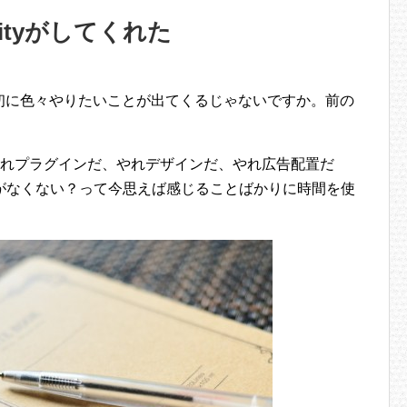
cityがしてくれた
、最初に色々やりたいことが出てくるじゃないですか。前の
やれプラグインだ、やれデザインだ、やれ広告配置だ
がなくない？って今思えば感じることばかりに時間を使