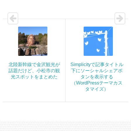
北陸新幹線で金沢観光が
Simplicityで記事タイトル
話題だけど、小松市の観
下にソーシャルシェアボ
光スポットをまとめた
タンを表示する
（WordPressテーマカス
タマイズ）