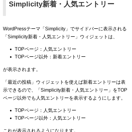
Simplicity新着・人気エントリー
WordPressテーマ「Simplicity」でサイドバーに表示される
「Simplicity新着・人気エントリー」ウィジェットは、
TOPページ：人気エントリー
TOPページ以外：新着エントリー
が表示されます。
「最近の投稿」ウィジェットを使えば新着エントリーは表
示できるので、「Simplicity新着・人気エントリー」をTOP
ページ以外でも人気エントリーを表示するようにします。
TOPページ：人気エントリー
TOPページ以外：人気エントリー
これが表示されるようになります。