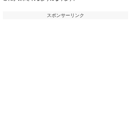
スポンサーリンク