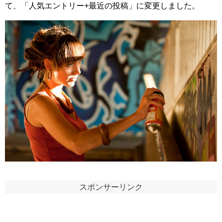
て、「人気エントリー+最近の投稿」に変更しました。
スポンサーリンク