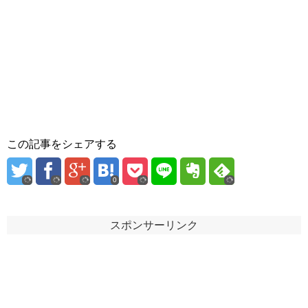
この記事をシェアする
0
スポンサーリンク