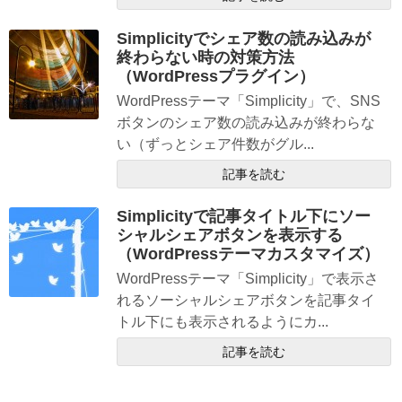
Simplicityでシェア数の読み込みが
終わらない時の対策方法
（WordPressプラグイン）
WordPressテーマ「Simplicity」で、SNS
ボタンのシェア数の読み込みが終わらな
い（ずっとシェア件数がグル...
記事を読む
Simplicityで記事タイトル下にソー
シャルシェアボタンを表示する
（WordPressテーマカスタマイズ）
WordPressテーマ「Simplicity」で表示さ
れるソーシャルシェアボタンを記事タイ
トル下にも表示されるようにカ...
記事を読む