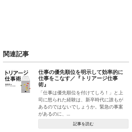
関連記事
仕事の優先順位を明示して効率的に
仕事をこなす／『トリアージ仕事
術』
「仕事は優先順位を付けてしろ！」と上
司に怒られた経験は、新卒時代に誰もが
あるのではないでしょうか。緊急の事案
があるのに、...
記事を読む