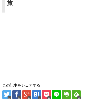
旅
この記事をシェアする
0