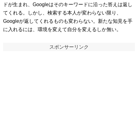
ドが生まれ、Googleはそのキーワードに沿った答えは返し
てくれる。しかし、検索する本人が変わらない限り、
Googleが返してくれるものも変わらない。新たな知見を手
に入れるには、環境を変えて自分を変えるしか無い。
スポンサーリンク