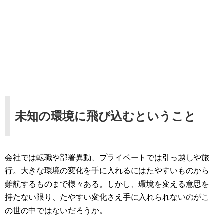
未知の環境に飛び込むということ
会社では転職や部署異動、プライベートでは引っ越しや旅
行。大きな環境の変化を手に入れるにはたやすいものから
難航するものまで様々ある。しかし、環境を変える意思を
持たない限り、たやすい変化さえ手に入れられないのがこ
の世の中ではないだろうか。