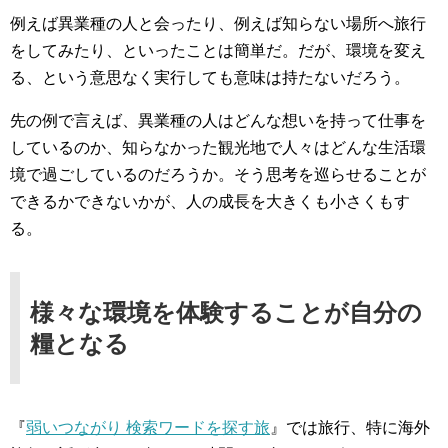
例えば異業種の人と会ったり、例えば知らない場所へ旅行
をしてみたり、といったことは簡単だ。だが、環境を変え
る、という意思なく実行しても意味は持たないだろう。
先の例で言えば、異業種の人はどんな想いを持って仕事を
しているのか、知らなかった観光地で人々はどんな生活環
境で過ごしているのだろうか。そう思考を巡らせることが
できるかできないかが、人の成長を大きくも小さくもす
る。
様々な環境を体験することが自分の
糧となる
『
弱いつながり 検索ワードを探す旅
』では旅行、特に海外