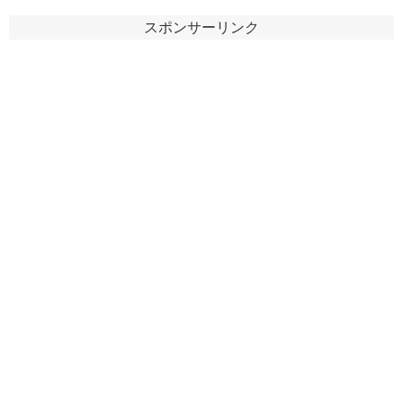
スポンサーリンク