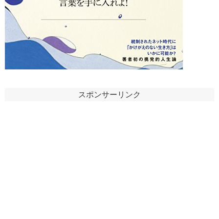
スポンサーリンク