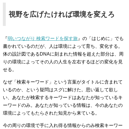
視野を広げたければ環境を変えろ
『
弱いつながり 検索ワードを探す旅
』の「はじめに」でも
書かれているのだが、人は環境によって育ち、変化する。
体の設計図であるDNAに刻まれた情報を超えた部分は、周
りの環境によってその人の人生を左右するほどの変化を見
せる。
なぜ「検索キーワード」という言葉がタイトルに含まれて
いるのか、という疑問はスグに解けた。思い返して欲し
い、あなたが検索するキーワードはあなたが知っているキ
ーワードのみ。あなたが知っている情報は、今のあなたの
環境によってもたらされた知見から来ている。
今の周りの環境で手に入れ得る情報からのみ検索キーワー