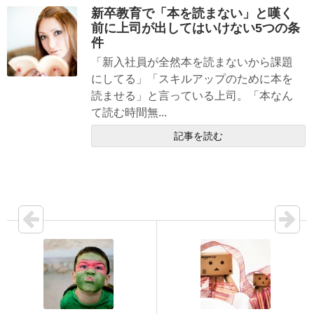
新卒教育で「本を読まない」と嘆く
前に上司が出してはいけない5つの条
件
「新入社員が全然本を読まないから課題
にしてる」「スキルアップのために本を
読ませる」と言っている上司。「本なん
て読む時間無...
記事を読む