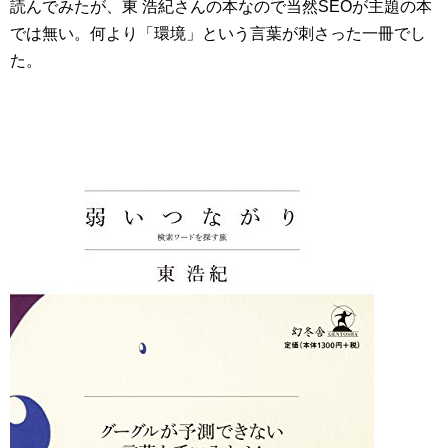
読んでみたが、東 浩紀さんの本なので当然SEOが主題の本
では無い。何より「環境」という言葉が刺さった一冊でし
た。