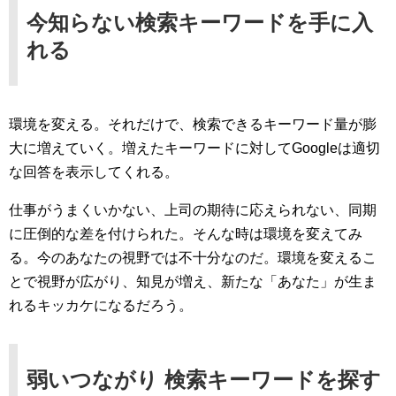
今知らない検索キーワードを手に入
れる
環境を変える。それだけで、検索できるキーワード量が膨
大に増えていく。増えたキーワードに対してGoogleは適切
な回答を表示してくれる。
仕事がうまくいかない、上司の期待に応えられない、同期
に圧倒的な差を付けられた。そんな時は環境を変えてみ
る。今のあなたの視野では不十分なのだ。環境を変えるこ
とで視野が広がり、知見が増え、新たな「あなた」が生ま
れるキッカケになるだろう。
弱いつながり 検索キーワードを探す