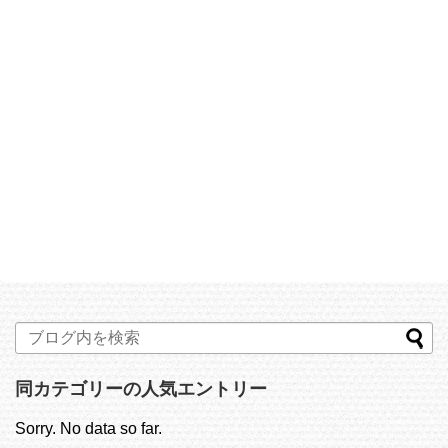
同カテゴリーの人気エントリー
Sorry. No data so far.